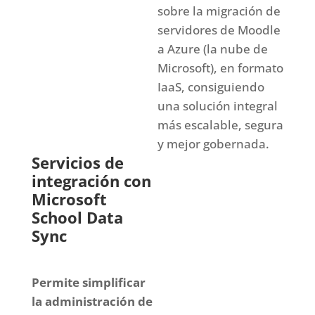
sobre la migración de
servidores de Moodle
a Azure (la nube de
Microsoft), en formato
IaaS, consiguiendo
una solución integral
más escalable, segura
y mejor gobernada.
Servicios de
integración con
Microsoft
School Data
Sync
Permite simplificar
la administración de