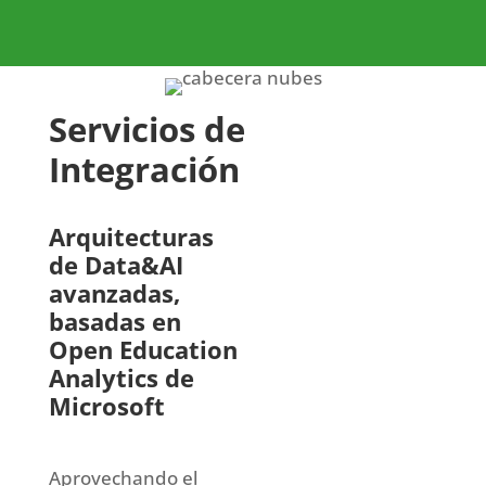
Servicios de
Integración
Arquitecturas
de Data&AI
avanzadas,
basadas en
Open Education
Analytics de
Microsoft
Aprovechando el