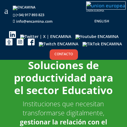
UNIÓN EUROPEA
(+34) 917 893 823
ENGLISH
info@encamina.com
CONTACTO
Soluciones de
productividad para
el sector Educativo
Instituciones que necesitan
transformarse digitalmente,
gestionar la relación con el