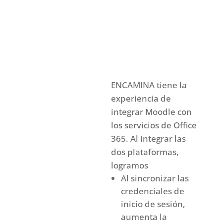
ENCAMINA tiene la
experiencia de
integrar Moodle con
los servicios de Office
365. Al integrar las
dos plataformas,
logramos
Al sincronizar las
credenciales de
inicio de sesión,
aumenta la