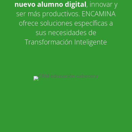
nuevo alumno digital
, innovar y
ser más productivos. ENCAMINA
ofrece soluciones específicas a
sus necesidades de
Transformación Inteligente