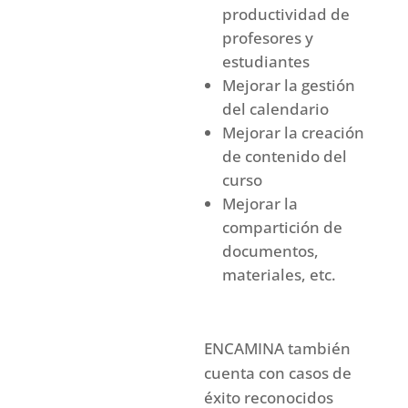
productividad de
profesores y
estudiantes
Mejorar la gestión
del calendario
Mejorar la creación
de contenido del
curso
Mejorar la
compartición de
documentos,
materiales, etc.
ENCAMINA también
cuenta con casos de
éxito reconocidos