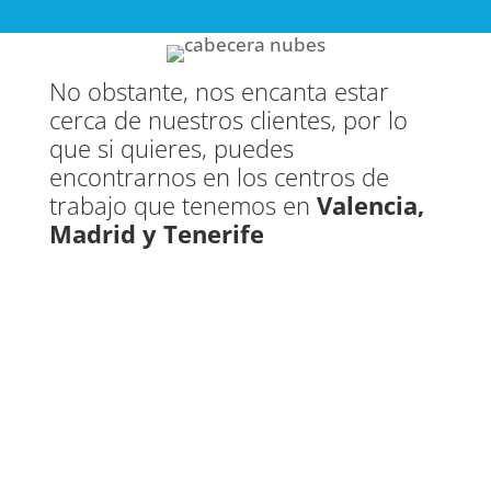
No obstante, nos encanta estar
cerca de nuestros clientes, por lo
que si quieres, puedes
encontrarnos en los centros de
trabajo que tenemos en
Valencia,
Madrid y Tenerife