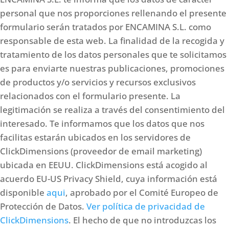
personal que nos proporciones rellenando el presente
formulario serán tratados por ENCAMINA S.L. como
responsable de esta web. La finalidad de la recogida y
tratamiento de los datos personales que te solicitamos
es para enviarte nuestras publicaciones, promociones
de productos y/o servicios y recursos exclusivos
relacionados con el formulario presente. La
legitimación se realiza a través del consentimiento del
interesado. Te informamos que los datos que nos
facilitas estarán ubicados en los servidores de
ClickDimensions (proveedor de email marketing)
ubicada en EEUU. ClickDimensions está acogido al
acuerdo EU-US Privacy Shield, cuya información está
disponible
aqui
, aprobado por el Comité Europeo de
Protección de Datos.
Ver política de privacidad de
ClickDimensions
. El hecho de que no introduzcas los