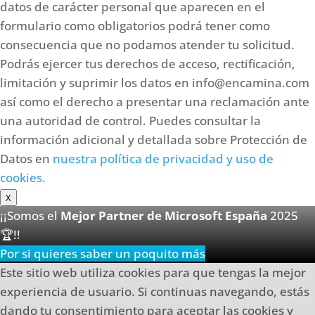
datos de carácter personal que aparecen en el
formulario como obligatorios podrá tener como
consecuencia que no podamos atender tu solicitud.
Podrás ejercer tus derechos de acceso, rectificación,
limitación y suprimir los datos en info@encamina.com
así como el derecho a presentar una reclamación ante
una autoridad de control. Puedes consultar la
información adicional y detallada sobre Protección de
Datos en
nuestra política de privacidad y uso de
cookies.
X
¡¡Somos el
Mejor Partner de Microsoft España
2025
🏆!!
Por si quieres saber un poquito más
Este sitio web utiliza cookies para que tengas la mejor
experiencia de usuario. Si continuas navegando, estás
dando tu consentimiento para aceptar las cookies y