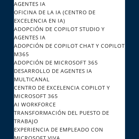
AGENTES IA
OFICINA DE LA IA (CENTRO DE
EXCELENCIA EN IA)
ADOPCIÓN DE COPILOT STUDIO Y
AGENTES IA
ADOPCIÓN DE COPILOT CHAT Y COPILOT
M365
ADOPCIÓN DE MICROSOFT 365
DESARROLLO DE AGENTES IA
MULTICANAL
CENTRO DE EXCELENCIA COPILOT Y
MICROSOFT 365
AI WORKFORCE
TRANSFORMACIÓN DEL PUESTO DE
TRABAJO
EXPERIENCIA DE EMPLEADO CON
MICROSOFT VIVA​