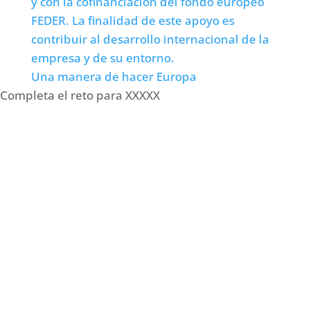
y con la cofinanciación del fondo europeo
FEDER. La finalidad de este apoyo es
contribuir al desarrollo internacional de la
empresa y de su entorno.
Una manera de hacer Europa
Completa el reto para XXXXX