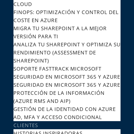
CLOUD
FINOPS: OPTIMIZACIÓN Y CONTROL DEL
COSTE EN AZURE
MIGRA TU SHAREPOINT A LA MEJOR
VERSIÓN PARA TI
ANALIZA TU SHAREPOINT Y OPTIMIZA SU
RENDIMIENTO (ASSESSMENT DE
SHAREPOINT)
SOPORTE FASTTRACK MICROSOFT
SEGURIDAD EN MICROSOFT 365 Y AZURE
SEGURIDAD EN MICROSOFT 365 Y AZURE
PROTECCIÓN DE LA INFORMACIÓN
(AZURE RMS AND AIP)
GESTIÓN DE LA IDENTIDAD CON AZURE
AD, MFA Y ACCESO CONDICIONAL
CLIENTES
HISTORIAS INSPIRADORAS