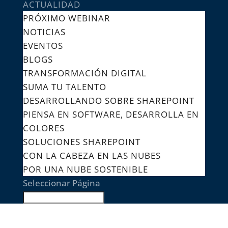
ACTUALIDAD
PRÓXIMO WEBINAR
NOTICIAS
EVENTOS
BLOGS
TRANSFORMACIÓN DIGITAL
SUMA TU TALENTO
DESARROLLANDO SOBRE SHAREPOINT
PIENSA EN SOFTWARE, DESARROLLA EN
COLORES
SOLUCIONES SHAREPOINT
CON LA CABEZA EN LAS NUBES
POR UNA NUBE SOSTENIBLE
Seleccionar Página