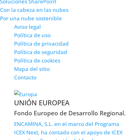
Soluciones SharePoint
Con la cabeza en las nubes
Por una nube sostenible
Aviso legal
Política de uso
Política de privacidad
Política de seguridad
Política de cookies
Mapa del sitio
Contacto
© 2026 ENCAMINA S.L.
UNIÓN EUROPEA
Fondo Europeo de Desarrollo Regional.
ENCAMINA, S.L. en el marco del Programa
ICEX Next, ha contado con el apoyo de ICEX