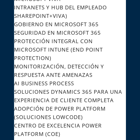
INTRANETS Y HUB DEL EMPLEADO
SHAREPOINT+VIVA)
GOBIERNO EN MICROSOFT 365
SEGURIDAD EN MICROSOFT 365
PROTECCIÓN INTEGRAL CON
MICROSOFT INTUNE (END POINT
PROTECTION)
MONITORIZACIÓN, DETECCIÓN Y
RESPUESTA ANTE AMENAZAS​
AI BUSINESS PROCESS
SOLUCIONES DYNAMICS 365 PARA UNA
EXPERIENCIA DE CLIENTE COMPLETA
ADOPCIÓN DE POWER PLATFORM
(SOLUCIONES LOWCODE)
CENTRO DE EXCELENCIA POWER
PLATFORM (COE)