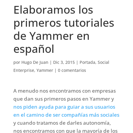
Elaboramos los
primeros tutoriales
de Yammer en
español
por
Hugo De Juan
|
Dic 3, 2015
|
Portada
,
Social
Enterprise
,
Yammer
|
0 comentarios
A menudo nos encontramos con empresas
que dan sus primeros pasos en Yammer y
nos piden ayuda para guiar a sus usuarios
en el camino de ser compañías más sociales
y cuando tratamos de darles autonomía,
nos encontramos con que la mayoría de los