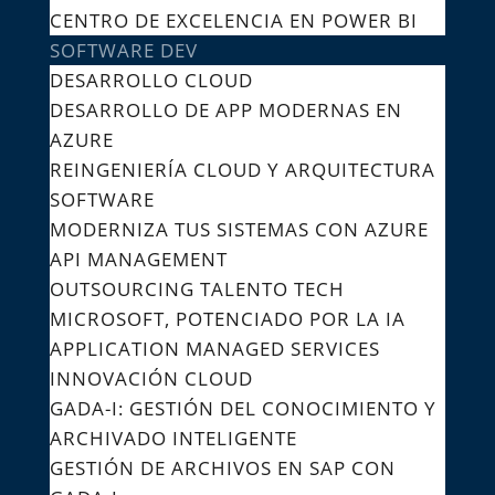
CENTRO DE EXCELENCIA EN POWER BI
SOFTWARE DEV
DESARROLLO CLOUD
DESARROLLO DE APP MODERNAS EN
AZURE
REINGENIERÍA CLOUD Y ARQUITECTURA
SOFTWARE
MODERNIZA TUS SISTEMAS CON AZURE
API MANAGEMENT
OUTSOURCING TALENTO TECH
MICROSOFT, POTENCIADO POR LA IA
APPLICATION MANAGED SERVICES
INNOVACIÓN CLOUD
GADA-I: GESTIÓN DEL CONOCIMIENTO Y
ARCHIVADO INTELIGENTE
GESTIÓN DE ARCHIVOS EN SAP CON