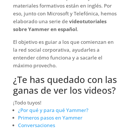
materiales formativos están en inglés. Por
eso, junto con Microsoft y Telefónica, hemos
elaborado una serie de
videotutoriales
sobre Yammer en español
.
El objetivo es guiar a los que comienzan en
la red social corporativa, ayudarles a
entender cómo funciona y a sacarle el
máximo provecho.
¿Te has quedado con las
ganas de ver los videos?
¡Todo tuyos!
¿Por qué y para qué Yammer?
Primeros pasos en Yammer
Conversaciones