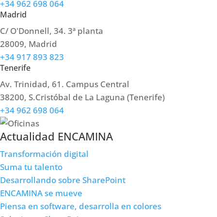
+34 962 698 064
Madrid
C/ O'Donnell, 34. 3ª planta​
28009, Madrid
+34 917 893 823
Tenerife
Av. Trinidad, 61. Campus Central
38200, S.Cristóbal de La Laguna (Tenerife)
+34 962 698 064
Actualidad ENCAMINA
Transformación digital
Suma tu talento
Desarrollando sobre SharePoint
ENCAMINA se mueve
Piensa en software, desarrolla en colores