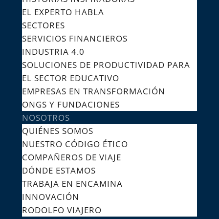
EL EXPERTO HABLA
SECTORES
SERVICIOS FINANCIEROS
INDUSTRIA 4.0
SOLUCIONES DE PRODUCTIVIDAD PARA
EL SECTOR EDUCATIVO
EMPRESAS EN TRANSFORMACIÓN
ONGS Y FUNDACIONES
NOSOTROS
QUIÉNES SOMOS
NUESTRO CÓDIGO ÉTICO
COMPAÑEROS DE VIAJE
DÓNDE ESTAMOS
TRABAJA EN ENCAMINA
INNOVACIÓN
RODOLFO VIAJERO